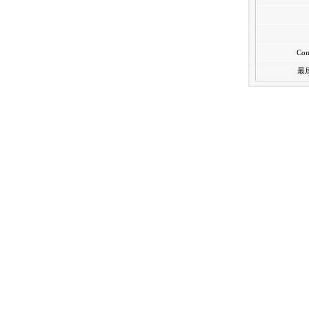
Com
最