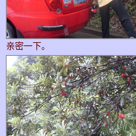
亲密一下。