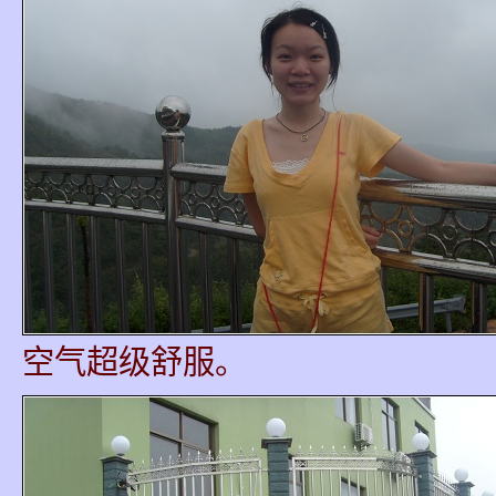
空气超级舒服。