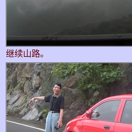
继续山路。