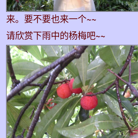
来。要不要也来一个~~
请欣赏下雨中的杨梅吧~~