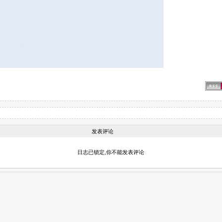
发表评论
日志已锁定,你不能发表评论