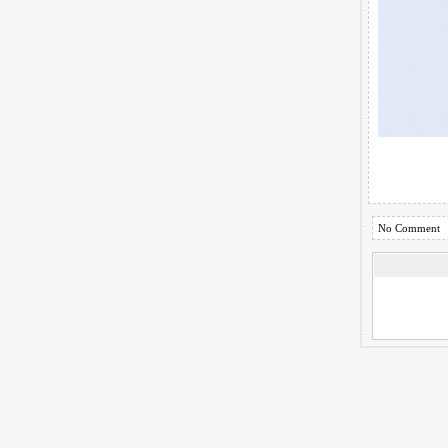
No Comment